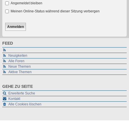
Angemeldet bleiben
Meinen Online-Status während dieser Sitzung verbergen
FEED
Neuigkeiten
Alle Foren
Neue Themen
Aktive Themen
GEHE ZU SEITE
Erweiterte Suche
Kontakt
Alle Cookies löschen