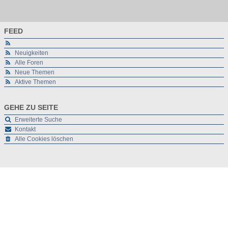
FEED
Neuigkeiten
Alle Foren
Neue Themen
Aktive Themen
GEHE ZU SEITE
Erweiterte Suche
Kontakt
Alle Cookies löschen