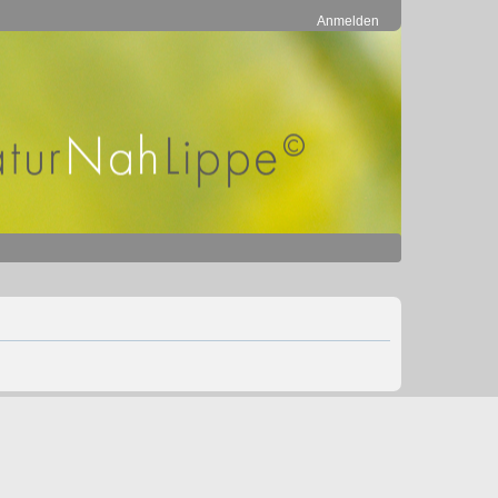
Anmelden