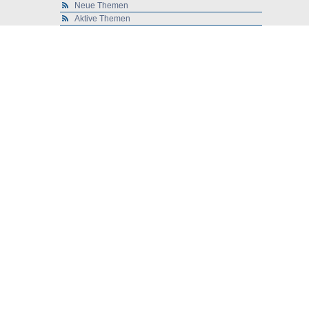
Neue Themen
Aktive Themen