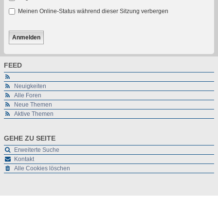
Meinen Online-Status während dieser Sitzung verbergen
FEED
Neuigkeiten
Alle Foren
Neue Themen
Aktive Themen
GEHE ZU SEITE
Erweiterte Suche
Kontakt
Alle Cookies löschen